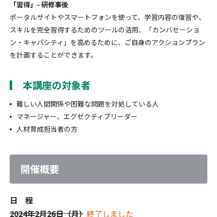
「習得」- 研修事後
ポータルサイトやスマートフォンを使って、学習内容の復習や、
スキルを完全習得するためのツールの活用、「カンバセーショ
ン・キャパシティ」を高めるために、ご自身のアクションプラン
を計画することができます。
本講座の対象者
難しい人間関係や困難な問題を対処している人
マネージャー、エグゼクティブリーダー
人材育成担当者の方
開催概要
日 程
2024年2月26日（月）
終了しました