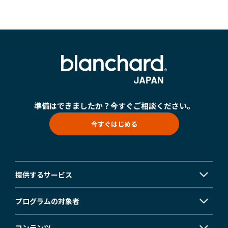
準備はできましたか？
今すぐご相談ください。
今すぐはじめる
提供するサービス
プログラムの対象者
コンテンツ