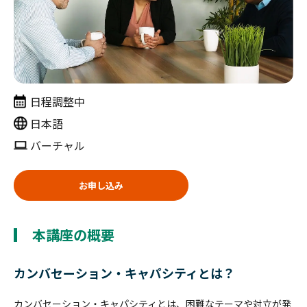
日程調整中
日本語
バーチャル
お申し込み
本講座の概要
カンバセーション・キャパシティとは？
カンバセーション・キャパシティとは、困難なテーマや対立が発