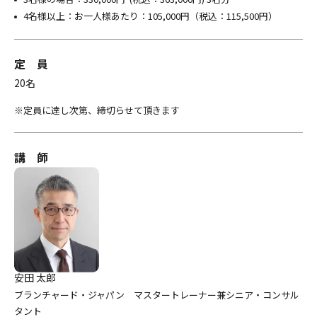
4名様以上：お一人様あたり：105,000円（税込：115,500円）
定 員
20名
定員に達し次第、締切らせて頂きます
講 師
安田 太郎
ブランチャード・ジャパン マスタートレーナー兼シニア・コンサル
タント