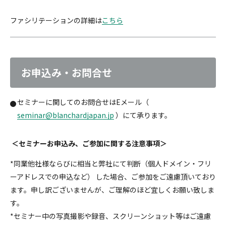
ファシリテーションの詳細は
こちら
お申込み・お問合せ
セミナーに関してのお問合せはEメール（
seminar@blanchardjapan.jp
）にて承ります。
＜セミナーお申込み、ご参加に関する注意事項＞
*同業他社様ならびに相当と弊社にて判断（個人ドメイン・フリ
ーアドレスでの申込など） した場合、ご参加をご遠慮頂いており
ます。申し訳ございませんが、ご理解のほど宜しくお願い致しま
す。
*セミナー中の写真撮影や録音、スクリーンショット等はご遠慮