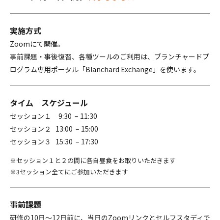
実施方式
Zoomにて開催。
事前課題・事後復習、各種ツールのご利用は、ブランチャードプ
ログラム専用ポータル「Blanchard Exchange」を使います。
タイム
スケジュール
セッション１ 9:30 – 11:30
セッション２ 13:00 – 15:00
セッション３ 15:30 – 17:30
セッション１と２の間に各自昼食をお取りいただきます
3セッション全てにご参加いただきます
事前課題
研修の10日～12日前に、当日のZoomリンクとセルフスタディで