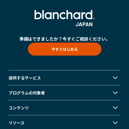
準備はできましたか？
今すぐご相談ください。
今すぐはじめる
提供するサービス
プログラムの対象者
コンテンツ
リソース