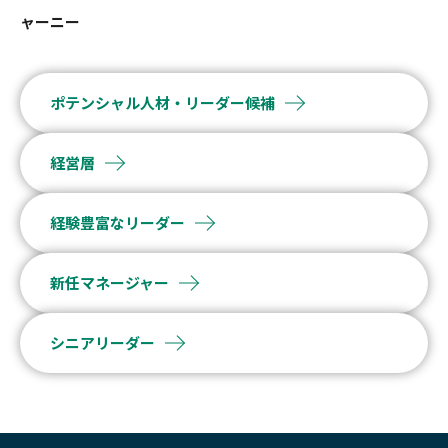
ャーニー
ポテンシャル人材・リーダー候補
経営層
経験豊富なリーダー
新任マネージャー
シニアリーダー