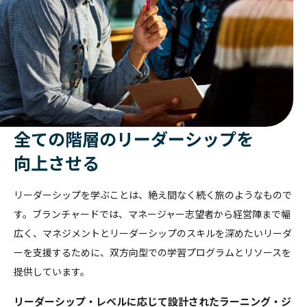
全ての階層の
リーダーシップを
向上させる
リーダーシップを学ぶことは、絶え間なく続く旅のようなもので
す。ブランチャードでは、マネージャー志望者から経営陣まで幅
広く、マネジメントとリーダーシップのスキルを深めたいリーダ
ーを支援するために、双方向型での学習プログラムとリソースを
提供しています。
リーダーシップ・レベルに応じて設計されたラーニング・ジ