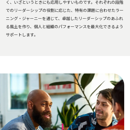
く、いざというときにも応用しやすいものです。それぞれの段階
セルフ・リーダーシップ
でのリーダーシップの役割に応じた、特有の課題に合わせたラー
ニング・ジャーニーを通じて、卓越したリーダーシップのあふれ
Servant Leadership Essentials™
る風土を作り、個人と組織のパフォーマンスを最大化できるよう
サポートします。
チーム・リーダーシップ