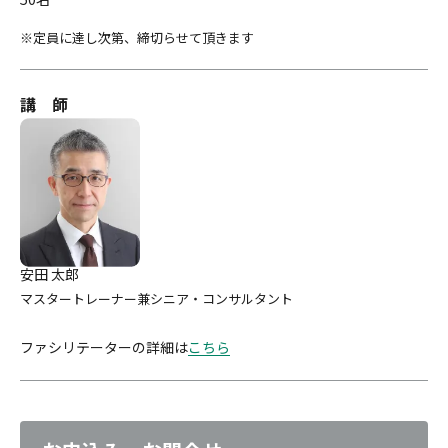
定員に達し次第、締切らせて頂きます
講 師
安田 太郎
マスタートレーナー兼シニア・コンサルタント
ファシリテーターの詳細は
こちら