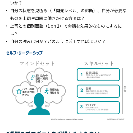
いか？
自分の状態を見極め（「開発レベル」の診断）、自分が必要な
ものを上司や周囲に働きかける方法は？
上司との個別面談（1 on 1）で会話を効果的なものにするに
は？
自分の強みは何か？どのように活用すればよいか？