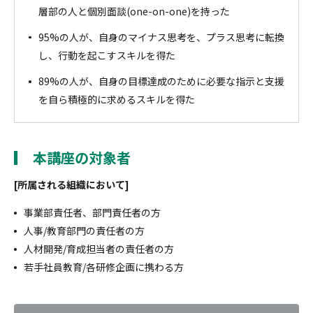
層部の人と個別面談(one-on-one)を持った
95%の人が、自身のマイナス思考を、プラス思考に転換
し、行動を起こすスキルを得た
89%の人が、自身の目標達成のために必要な指示と支援
を自ら積極的に求めるスキルを得た
本講座の対象者
[所属される組織において]
事業部責任者、部門責任者の方
人事/教育部門の責任者の方
人材開発/育成担当者の責任者の方
若手社員教育/各研修企画に携わる方