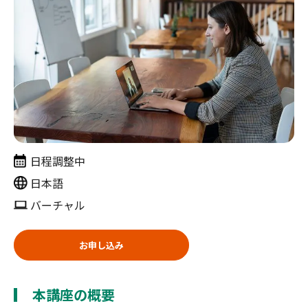
日程調整中
日本語
バーチャル
お申し込み
本講座の概要