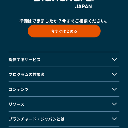
準備はできましたか？
今すぐご相談ください。
今すぐはじめる
提供するサービス
プログラムの対象者
コンテンツ
リソース
ブランチャード・ジャパンとは