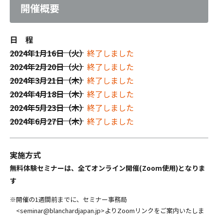
開催概要
日 程
2024年1月16日（火）
終了しました
2024年2月20日（火）
終了しました
2024年3月21日（木）
終了しました
2024年4月18日（木）
終了しました
2024年5月23日（木）
終了しました
2024年6月27日（木）
終了しました
実施方式
無料体験セミナーは、全てオンライン開催(Zoom使用)となりま
す
開催の1週間前までに、セミナー事務局
<seminar@blanchardjapan.jp>よりZoomリンクをご案内いたしま