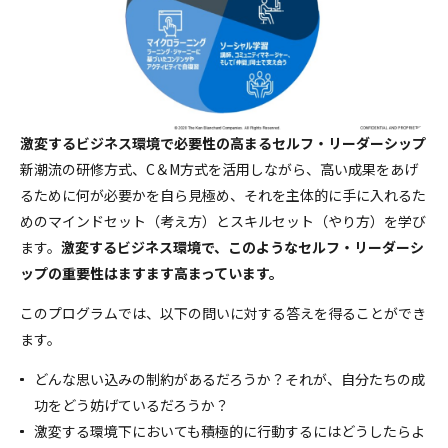
激変するビジネス環境で必要性の高まるセルフ・リーダーシップ
新潮流の研修方式、C＆M方式を活用しながら、高い成果をあげ
るために何が必要かを自ら見極め、それを主体的に手に入れるた
めのマインドセット（考え方）とスキルセット（やり方）を学び
ます。
激変するビジネス環境で、このようなセルフ・リーダーシ
ップの重要性はますます高まっています。
このプログラムでは、以下の問いに対する答えを得ることができ
ます。
どんな思い込みの制約があるだろうか？それが、自分たちの成
功をどう妨げているだろうか？
激変する環境下においても積極的に行動するにはどうしたらよ