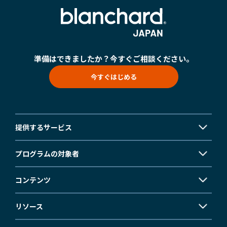
準備はできましたか？
今すぐご相談ください。
今すぐはじめる
提供するサービス
プログラムの対象者
コンテンツ
リソース