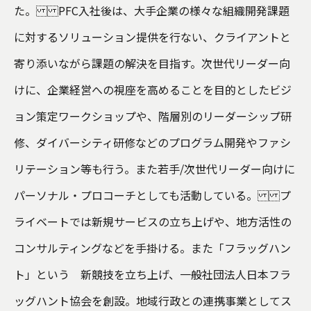
た。 PFC入社後は、大手企業の様々な組織開発課題
に対するソリューション提供を行ない、クライアントと
寄り添いながら課題の解決を目指す。次世代リーダー向
けに、企業経営への視座を高めることを目的としたビジ
ョン策定ワークショップや、階層別のリーダーシップ研
修、ダイバーシティ研修などのプログラム開発やファシ
リテーション等も行う。また若手/次世代リーダー向けに
パーソナル・プロコーチとしても活動している。 プ
ライベートでは新規サービスの立ち上げや、地方活性の
コンサルティングなどを手掛ける。また「フラッグハン
ト」という 新競技を立ち上げ、一般社団法人日本フラ
ッグハント協会を創設。地域行政との連携事業としてス