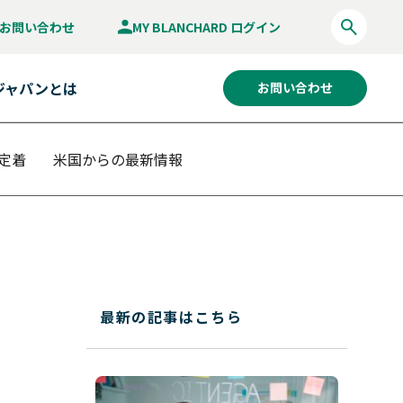
お問い合わせ
MY BLANCHARD ログイン
ジャパンとは
お問い合わせ
定着
米国からの最新情報
最新の記事はこちら