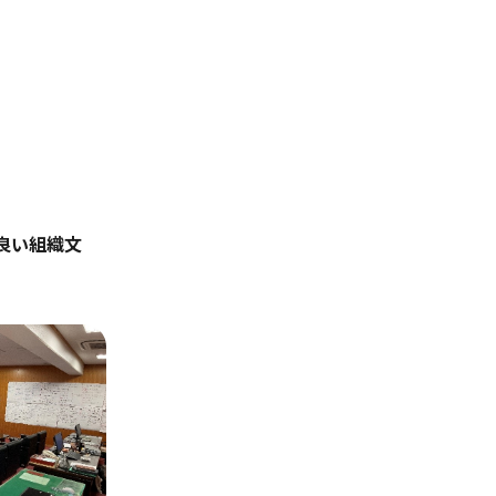
良い組織文