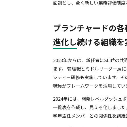
面談とし、全く新しい業務評価制度
ブランチャードの各
進化し続ける組織を
2023年からは、新任者にSLII
ます。 管理職とミドルリーダー層
シティー研修も実施しています。そ
職員がフレームワークを活用してい
2024年には、開発レベルダッシ
一覧表を作成し、見える化しました
学年主任メンバーとの関係性を組織