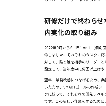
研修だけで終わらせ
内実化の取り組み
2022年9月からSLII®１on１
命しました。それぞれのタスクに応
対して、誰と誰を相手のリーダーと
設定して、当年度中に何回以上はや
翌年、業務改善につなげるため、業
いたため、SMARTゴールの作成シ
クに絞って、それぞれの開発レベル
です。この新しい作業をするために