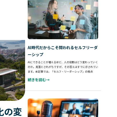
AI時代だからこそ問われるセルフリーダ
ーシップ
AIにできることが増えるほど、人の役割はどう変わっていく
のか。見落とされがちですが、その答えはすでに示されてい
ます。本記事では、「セルフ・リーダーシップ」の視点
続きを読む→
化の変