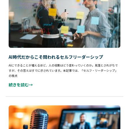
AI時代だからこそ問われるセルフリーダーシップ
AIにできることが増えるほど、人の役割はどう変わっていくのか。見落とされがちで
すが、その答えはすでに示されています。本記事では、「セルフ・リーダーシップ」
の視点
続きを読む→