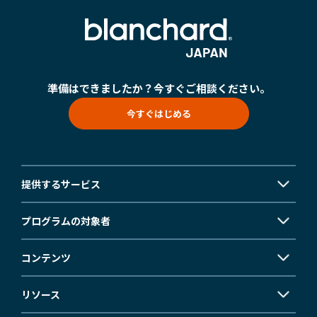
準備はできましたか？
今すぐご相談ください。
今すぐはじめる
提供するサービス
プログラムの対象者
コンテンツ
リソース