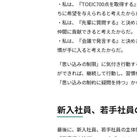
・私は、『TOEIC700点を取得
ちに希望を与えられると考えたから
・私は、『先輩に質問する』と決め
仲間に貢献できると考えたからだ。
・私は、『会議で発言する』と決め
慣が手に入ると考えたからだ。
「思い込みの制限」に気付き行動す
ができれば、継続して行動し、習慣
「思い込みの制約に疑問を持つ」か
新入社員、若手社員
最後に、新入社員、若手社員の主体