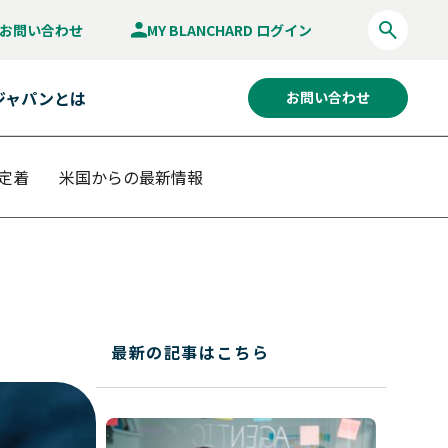
お問い合わせ
MY BLANCHARD ログイン
ジャパンとは
お問い合わせ
定着
米国からの最新情報
最新の記事はこちら