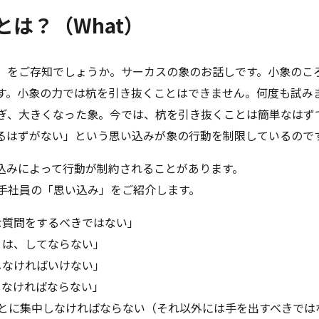
は？（What）
」をご存知でしょうか。サーカスの象のお話しです。小象のこ
す。小象の力では杭を引き抜くことはできません。何度も試み
ぎ、大きくなった象。今では、杭を引き抜くことは簡単なはず
るはずがない」という思い込みが象の行動を制限しているので
込みによって行動が制約されることがあります。
手社員の「思い込み」をご紹介します。
な質問をするべきではない」
とは、してならない」
しなければいけない」
しなければならない」
ことに集中しなければならない（それ以外には手を出すべきでは