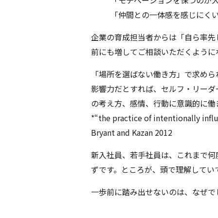
「モチベーションを保つのが
「仲間との一体感を感じにく
企業の育成担当者からは「自ら率先
前にも増してご相談いただくように
「場所を選ばない働き方」で求めら
影響力だとすれば、セルフ・リーダ
の考え方、感情、行動に意識的に働
*“the practice of intentionally in
Bryant and Kazan 2012
新入社員、若手社員は、これまで何
ずです。ところが、頭で理解してい
一歩前に踏み出せないのは、なぜで