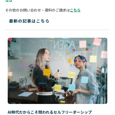
その他のお問い合わせ・資料のご請求は
こちら
最新の記事はこちら
AI時代だからこそ問われるセルフリーダーシップ