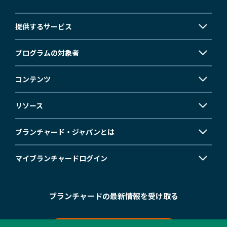
提供するサービス
プログラムの対象者
コンテンツ
リソース
ブランチャード・ジャパンとは
マイブランチャード
ログイン
ブランチャードの最新情報を受け取る