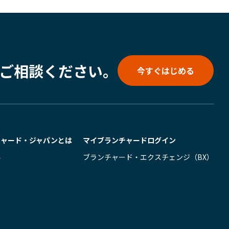
ご相談ください。
今すぐはじめる
チャード・ジャパンとは
マイブランチャード
ログイン
要
ブランチャード・エクスチェンジ（BX）