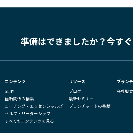
準備はできましたか？
今すぐ
コンテンツ
リソース
ブラン
SLII®
ブログ
会社概
信頼関係の構築
最新セミナー
コーチング・エッセンシャルズ
ブランチャードの書籍
セルフ・リーダーシップ
すべてのコンテンツを見る