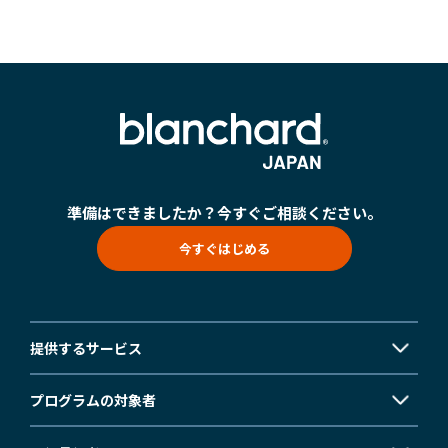
準備はできましたか？
今すぐご相談ください。
今すぐはじめる
提供するサービス
プログラムの対象者