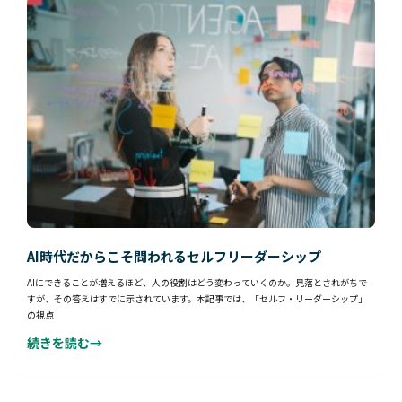
AI時代だからこそ問われるセルフリーダーシップ
AIにできることが増えるほど、人の役割はどう変わっていくのか。見落とされがちで
すが、その答えはすでに示されています。本記事では、「セルフ・リーダーシップ」
の視点
続きを読む→