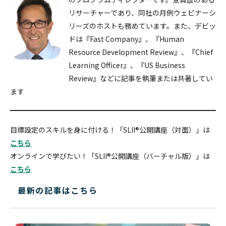
リサーチャーであり、同社の月例ウェビナーシ
リーズのホストも務めています。また、デビッ
ドは『Fast Company』、『Human
Resource Development Review』、『Chief
Learning Officer』、『US Business
Review』などに記事を執筆または共著してい
ます
目標設定のスキルを身に付ける！「SLII®公開講座（対面）」は
こちら
オンラインで学びたい！「SLII®公開講座（バーチャル版）」は
こちら
最新の記事はこちら