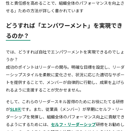
性と責任感を高めることで、組織全体のパフォーマンスを向上さ
せる」ための方法が詳しく書かれています
どうすれば「エンパワーメント」を実現でき
るのか？
では、どうすれば自社でエンパワーメントを実現できるのでしょ
うか？
成功のポイントはリーダーの関与。明確な目標を設定し、リーダ
ーシップスタイルを柔軟に変化させ、状況に応じた適切なサポー
トを提供することで、メンバーが自律的に行動し、成果を上げら
れるように支援することが欠かせません。
そして、これらのリーダースキル習得のためにお役にたてる研修
が
SLIIⓇ
です。また、従業員（メンバー）が早期にセルフ・リー
ダーシップを発揮し、組織全体のパフォーマンス向上に貢献でき
るようにするためには、
セルフ・リーダーシップ
研修をお勧めし