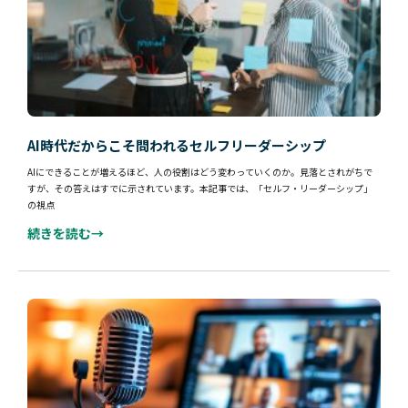
AI時代だからこそ問われるセルフリーダーシップ
AIにできることが増えるほど、人の役割はどう変わっていくのか。見落とされがちで
すが、その答えはすでに示されています。本記事では、「セルフ・リーダーシップ」
の視点
続きを読む→