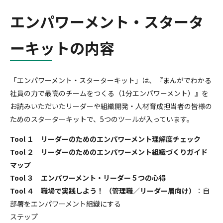
エンパワーメント・スタータ
ーキットの内容
「エンパワーメント・スターターキット」は、『まんがでわかる
社員の力で最高のチームをつくる（1分エンパワーメント）』を
お読みいただいたリーダーや組織開発・人材育成担当者の皆様の
ためのスターターキットで、5つのツールが入っています。
Tool １
リーダーのためのエンパワーメント理解度チェック
Tool ２ リーダーのためのエンパワーメント組織づくりガイド
マップ
Tool ３ エンパワーメント・リーダー５つの心得
Tool ４ 職場で実践しよう！ （管理職／リーダー層向け）
：自
部署をエンパワーメント組織にする
ステップ