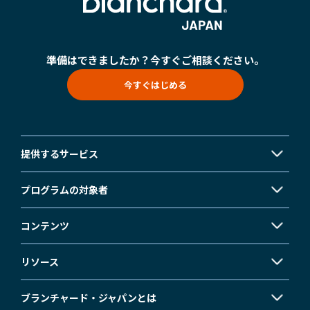
準備はできましたか？
今すぐご相談ください。
今すぐはじめる
提供するサービス
プログラムの対象者
コンテンツ
リソース
ブランチャード・ジャパンとは