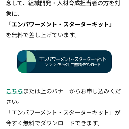
念して、組織開発・人材育成担当者の方を対
象に、
「
エンパワーメント・スターターキット」
を無料で差し上げています。
こちら
または上のバナーからお申し込みくだ
さい。
「エンパワーメント・スターターキット」が
今すぐ無料でダウンロードできます。