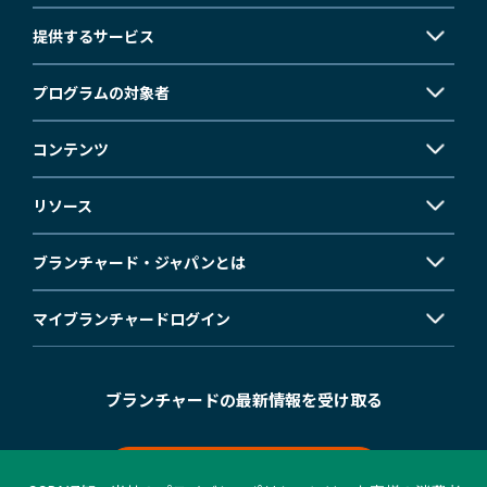
提供するサービス
プログラムの対象者
コンテンツ
リソース
ブランチャード・ジャパンとは
マイブランチャード
ログイン
ブランチャードの最新情報を受け取る
メールマガジン登録