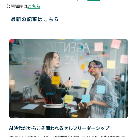
公開講座は
こちら
最新の記事はこちら
AI時代だからこそ問われるセルフリーダーシップ
AIにできることが増えるほど、人の役割はどう変わっていくのか。見落とされがちで