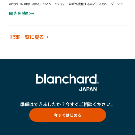
の代わりにはならない」ということです。「AIが高度化するほど、人のリーダーシッ
続きを読む→
記事一覧に戻る→
準備はできましたか？
今すぐご相談ください。
今すぐはじめる