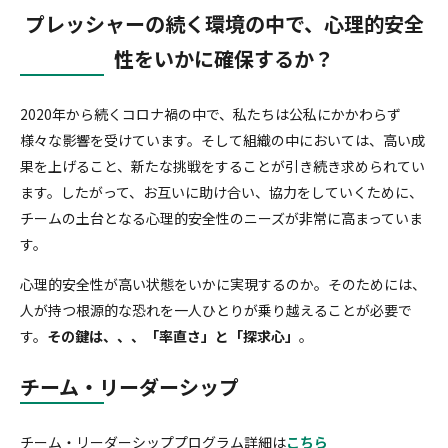
プレッシャーの続く環境の中で、心理的安全
性をいかに確保するか？
2020年から続くコロナ禍の中で、私たちは公私にかかわらず
様々な影響を受けています。そして組織の中においては、高い成
果を上げること、新たな挑戦をすることが引き続き求められてい
ます。したがって、お互いに助け合い、協力をしていくために、
チームの土台となる心理的安全性のニーズが非常に高まっていま
す。
心理的安全性が高い状態をいかに実現するのか。そのためには、
人が持つ根源的な恐れを一人ひとりが乗り越えることが必要で
す。
その鍵は、、、「率直さ」と「探求心」
。
チーム・リーダーシップ
チーム・リーダーシッププログラム詳細は
こちら