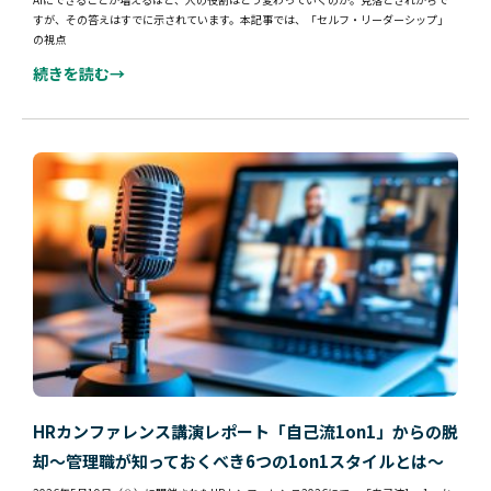
すが、その答えはすでに示されています。本記事では、「セルフ・リーダーシップ」
の視点
続きを読む→
HRカンファレンス講演レポート「自己流1on1」からの脱
却～管理職が知っておくべき6つの1on1スタイルとは～